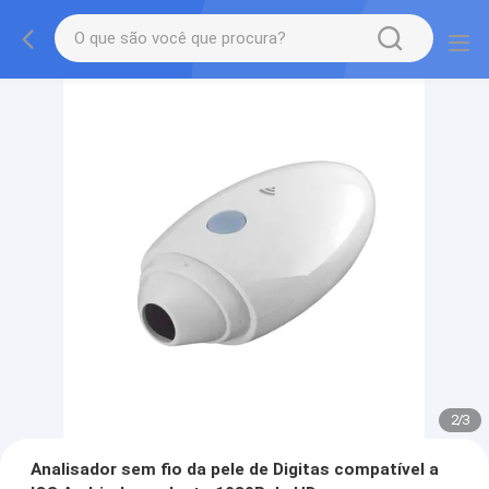
2
/
3
Analisador sem fio da pele de Digitas compatível a