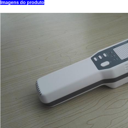
Imagens do produto