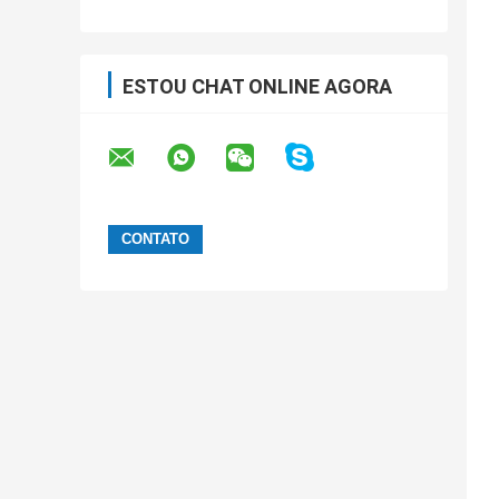
ESTOU CHAT ONLINE AGORA