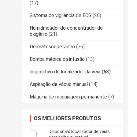
(17)
Sistema de vigilância de ECG
(26)
Humidificador do concentrador do
oxigênio
(21)
Dermatoscope video
(76)
Bomba médica da infusão
(13)
dispositivo do localizador da veia
(68)
Aspiração de vácuo manual
(14)
Máquina de maquiagem permanente
(7)
OS MELHORES PRODUTOS
Dispositivo localizador de veias