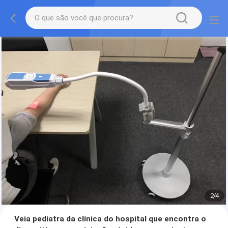
2
/
4
Veia pediatra da clínica do hospital que encontra o