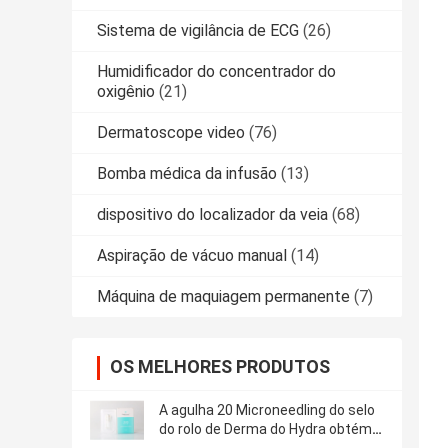
Sistema de vigilância de ECG
(26)
Humidificador do concentrador do
oxigênio
(21)
Dermatoscope video
(76)
Bomba médica da infusão
(13)
dispositivo do localizador da veia
(68)
Aspiração de vácuo manual
(14)
Máquina de maquiagem permanente
(7)
OS MELHORES PRODUTOS
A agulha 20 Microneedling do selo
do rolo de Derma do Hydra obtém