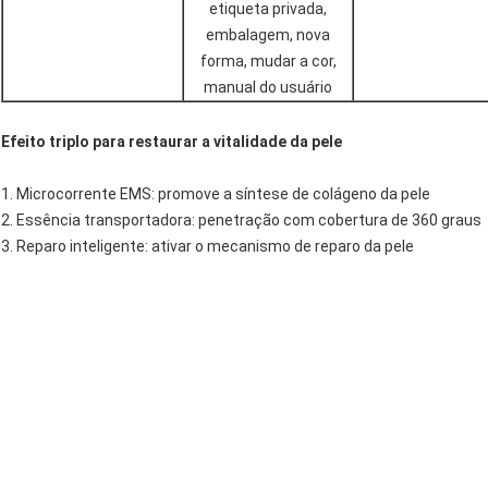
etiqueta privada,
embalagem, nova
forma, mudar a cor,
manual do usuário
Efeito triplo para restaurar a vitalidade da pele
1. Microcorrente EMS: promove a síntese de colágeno da pele
2. Essência transportadora: penetração com cobertura de 360 graus
3. Reparo inteligente: ativar o mecanismo de reparo da pele