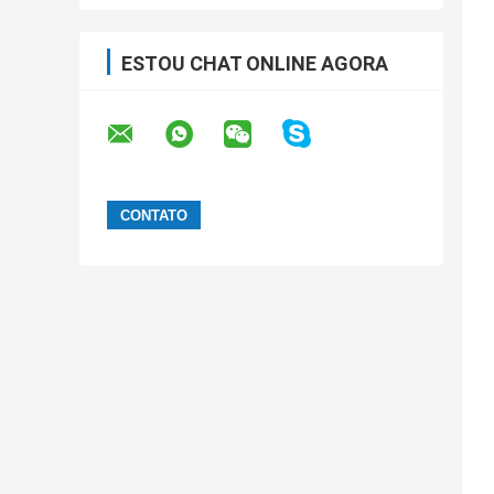
ESTOU CHAT ONLINE AGORA