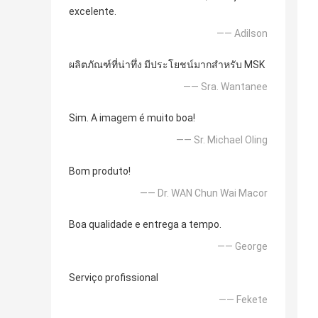
excelente.
—— Adilson
ผลิตภัณฑ์ที่น่าทึ่ง มีประโยชน์มากสำหรับ MSK
—— Sra. Wantanee
Sim. A imagem é muito boa!
—— Sr. Michael Oling
Bom produto!
—— Dr. WAN Chun Wai Macor
Boa qualidade e entrega a tempo.
—— George
Serviço profissional
—— Fekete