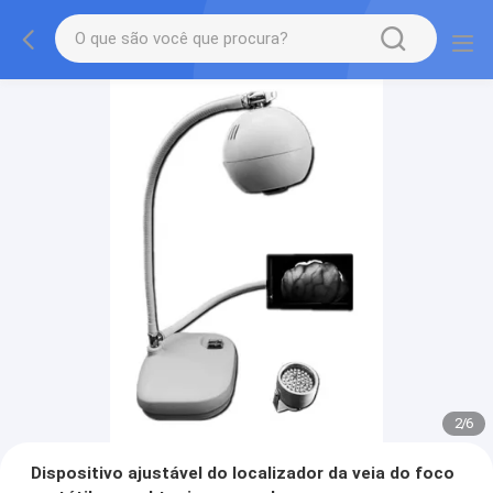
2
/
6
Dispositivo ajustável do localizador da veia do foco