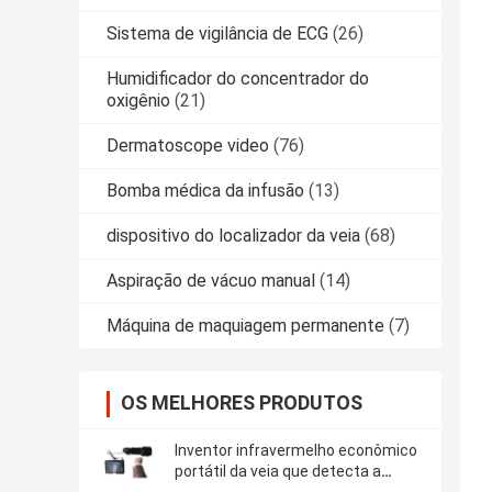
Sistema de vigilância de ECG
(26)
Humidificador do concentrador do
oxigênio
(21)
Dermatoscope video
(76)
Bomba médica da infusão
(13)
dispositivo do localizador da veia
(68)
Aspiração de vácuo manual
(14)
Máquina de maquiagem permanente
(7)
OS MELHORES PRODUTOS
Inventor infravermelho econômico
portátil da veia que detecta a