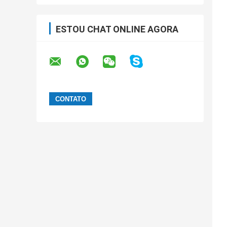
ESTOU CHAT ONLINE AGORA