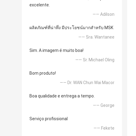
excelente.
—— Adilson
ผลิตภัณฑ์ที่น่าทึ่ง มีประโยชน์มากสำหรับ MSK
—— Sra. Wantanee
Sim. A imagem é muito boa!
—— Sr. Michael Oling
Bom produto!
—— Dr. WAN Chun Wai Macor
Boa qualidade e entrega a tempo.
—— George
Serviço profissional
—— Fekete