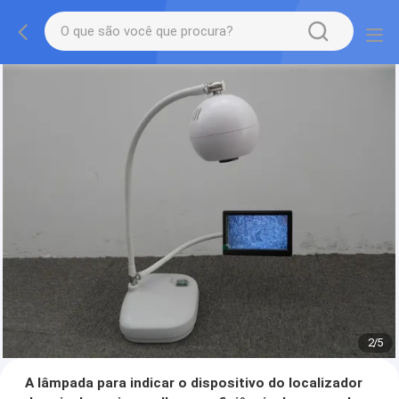
2
/
5
A lâmpada para indicar o dispositivo do localizador