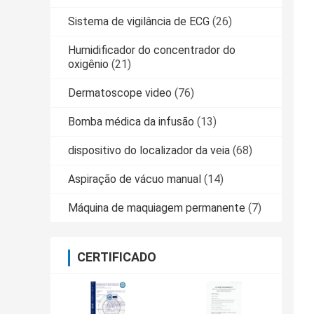
Sistema de vigilância de ECG
(26)
Humidificador do concentrador do
oxigênio
(21)
Dermatoscope video
(76)
Bomba médica da infusão
(13)
dispositivo do localizador da veia
(68)
Aspiração de vácuo manual
(14)
Máquina de maquiagem permanente
(7)
CERTIFICADO