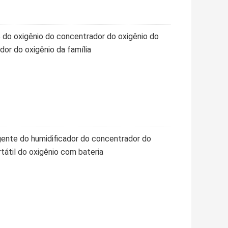
do oxigênio do concentrador do oxigênio do
dor do oxigênio da família
igente do humidificador do concentrador do
tátil do oxigênio com bateria