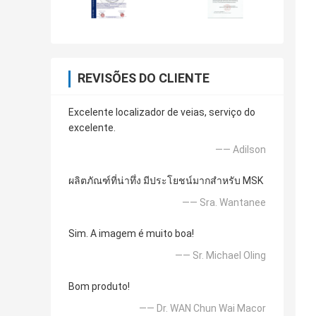
REVISÕES DO CLIENTE
Excelente localizador de veias, serviço do
excelente.
—— Adilson
ผลิตภัณฑ์ที่น่าทึ่ง มีประโยชน์มากสำหรับ MSK
—— Sra. Wantanee
Sim. A imagem é muito boa!
—— Sr. Michael Oling
Bom produto!
—— Dr. WAN Chun Wai Macor