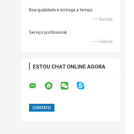
Boa qualidade e entrega a tempo.
—— George
Serviço profissional
—— Fekete
ESTOU CHAT ONLINE AGORA