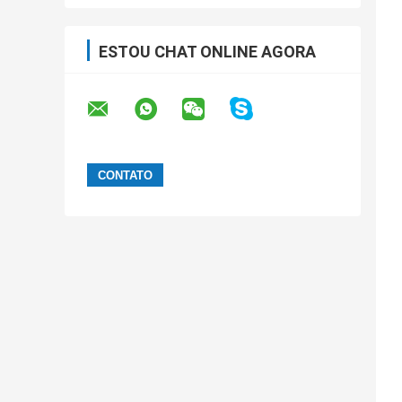
ESTOU CHAT ONLINE AGORA