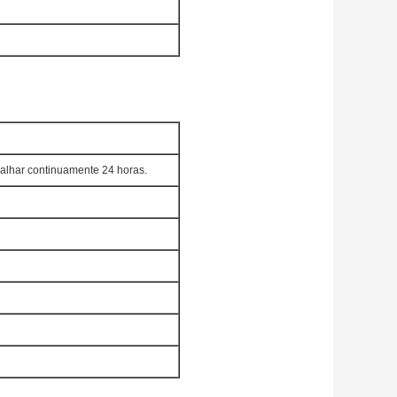
balhar continuamente 24 horas.