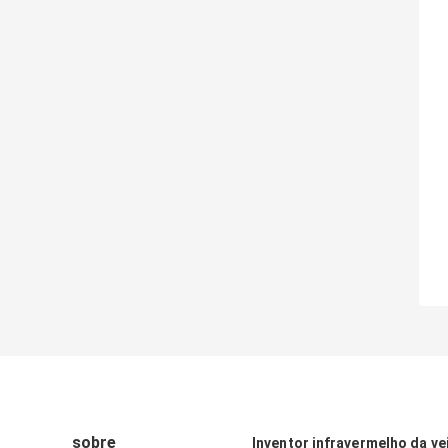
sobre
Inventor infravermelho da ve