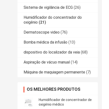
Sistema de vigilância de ECG
(26)
Humidificador do concentrador do
oxigênio
(21)
Dermatoscope video
(76)
Bomba médica da infusão
(13)
dispositivo do localizador da veia
(68)
Aspiração de vácuo manual
(14)
Máquina de maquiagem permanente
(7)
OS MELHORES PRODUTOS
Humidificador de concentrador de
oxigénio médico