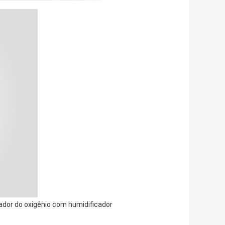
dor do oxigênio com humidificador