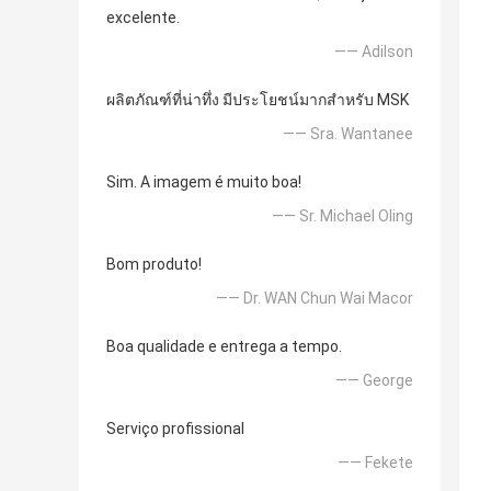
excelente.
—— Adilson
ผลิตภัณฑ์ที่น่าทึ่ง มีประโยชน์มากสำหรับ MSK
—— Sra. Wantanee
Sim. A imagem é muito boa!
—— Sr. Michael Oling
Bom produto!
—— Dr. WAN Chun Wai Macor
Boa qualidade e entrega a tempo.
—— George
Serviço profissional
—— Fekete