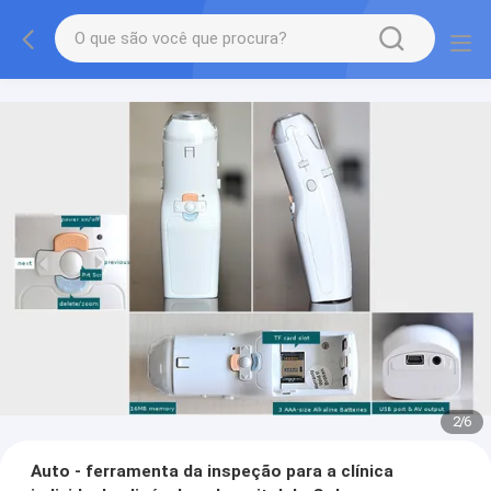
2
/
6
Auto - ferramenta da inspeção para a clínica